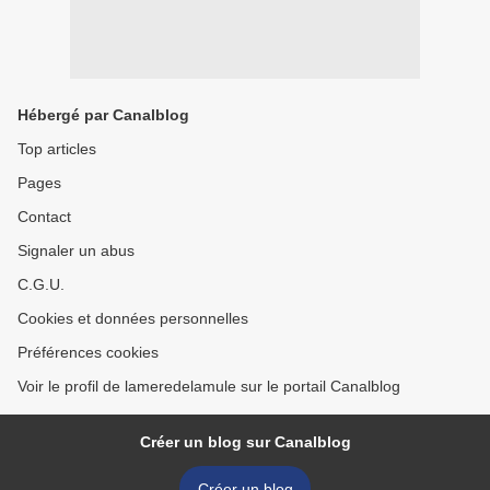
Hébergé par Canalblog
Top articles
Pages
Contact
Signaler un abus
C.G.U.
Cookies et données personnelles
Préférences cookies
Voir le profil de lameredelamule sur le portail Canalblog
Créer un blog sur Canalblog
Créer un blog