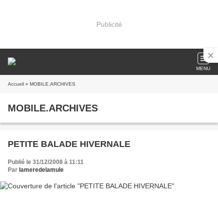
Publicité
MENU
Accueil
» MOBILE.ARCHIVES
MOBILE.ARCHIVES
PETITE BALADE HIVERNALE
Publié le 31/12/2008 à 11:11
Par
lameredelamule