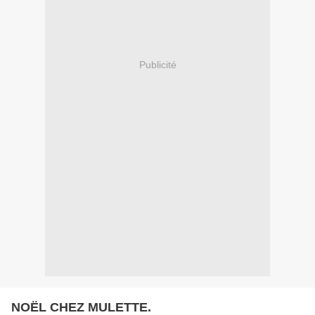
Publicité
NOËL CHEZ MULETTE.