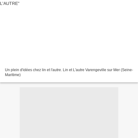
Un plein d'idées chez lin et l'autre. Lin et L'autre Varengeville sur Mer (Seine-
Maritime)