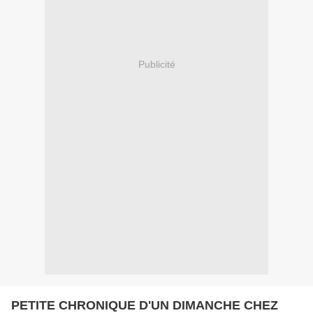
Publicité
PETITE CHRONIQUE D'UN DIMANCHE CHEZ