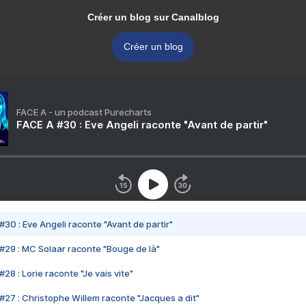
Créer un blog sur Canalblog
Créer un blog
FACE A - un podcast Purecharts
FACE A #30 : Eve Angeli raconte "Avant de partir"
#30 : Eve Angeli raconte "Avant de partir"
#29 : MC Solaar raconte "Bouge de là"
28 : Lorie raconte "Je vais vite"
#27 : Christophe Willem raconte "Jacques a dit"