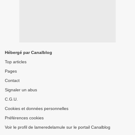
Hébergé par Canalblog
Top articles
Pages
Contact
Signaler un abus
C.G.U.
Cookies et données personnelles
Préférences cookies
Voir le profil de lameredelamule sur le portail Canalblog