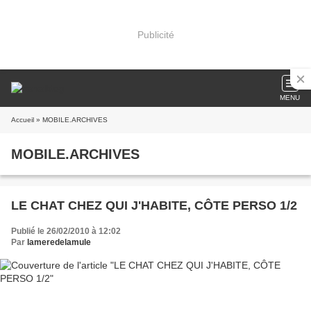
Publicité
MENU
Accueil
» MOBILE.ARCHIVES
MOBILE.ARCHIVES
LE CHAT CHEZ QUI J'HABITE, CÔTE PERSO 1/2
Publié le 26/02/2010 à 12:02
Par
lameredelamule