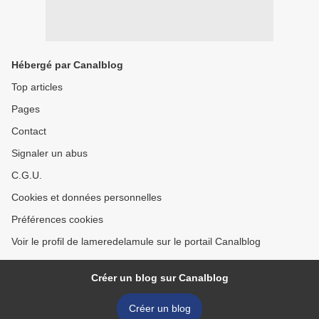
Hébergé par Canalblog
Top articles
Pages
Contact
Signaler un abus
C.G.U.
Cookies et données personnelles
Préférences cookies
Voir le profil de lameredelamule sur le portail Canalblog
Créer un blog sur Canalblog
Créer un blog