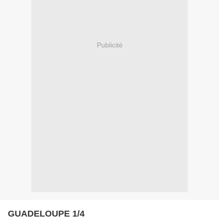
Publicité
GUADELOUPE 1/4