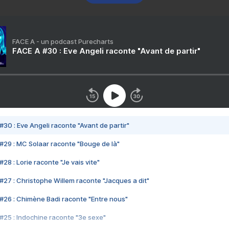
FACE A - un podcast Purecharts
FACE A #30 : Eve Angeli raconte "Avant de partir"
#30 : Eve Angeli raconte "Avant de partir"
#29 : MC Solaar raconte "Bouge de là"
28 : Lorie raconte "Je vais vite"
#27 : Christophe Willem raconte "Jacques a dit"
#26 : Chimène Badi raconte "Entre nous"
#25 : Indochine raconte "3e sexe"