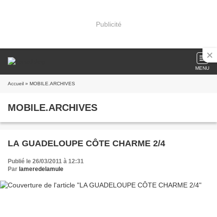
Publicité
MENU
Accueil
» MOBILE.ARCHIVES
MOBILE.ARCHIVES
LA GUADELOUPE CÔTE CHARME 2/4
Publié le 26/03/2011 à 12:31
Par
lameredelamule