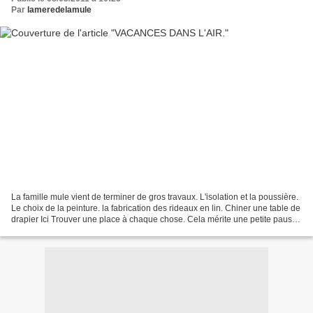
Par
lameredelamule
La famille mule vient de terminer de gros travaux. L'isolation et la poussière.
Le choix de la peinture. la fabrication des rideaux en lin. Chiner une table de
drapier Ici Trouver une place à chaque chose. Cela mérite une petite pause
de blog, de laisser...