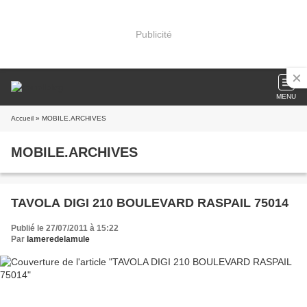
Publicité
MENU
Accueil
» MOBILE.ARCHIVES
MOBILE.ARCHIVES
TAVOLA DIGI 210 BOULEVARD RASPAIL 75014
Publié le 27/07/2011 à 15:22
Par
lameredelamule