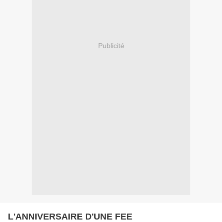
Publicité
L'ANNIVERSAIRE D'UNE FEE