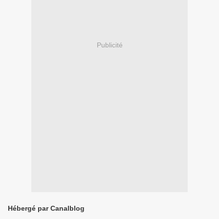
Publicité
Hébergé par Canalblog