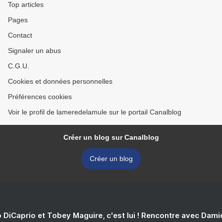
Top articles
Pages
Contact
Signaler un abus
C.G.U.
Cookies et données personnelles
Préférences cookies
Voir le profil de lameredelamule sur le portail Canalblog
Créer un blog sur Canalblog
Créer un blog
 DiCaprio et Tobey Maguire, c'est lui ! Rencontre avec Dam