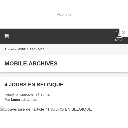
Publicité
MENU
Accueil
» MOBILE.ARCHIVES
MOBILE.ARCHIVES
4 JOURS EN BELGIQUE
Publié le 14/05/2013 à 12:04
Par
lameredelamule